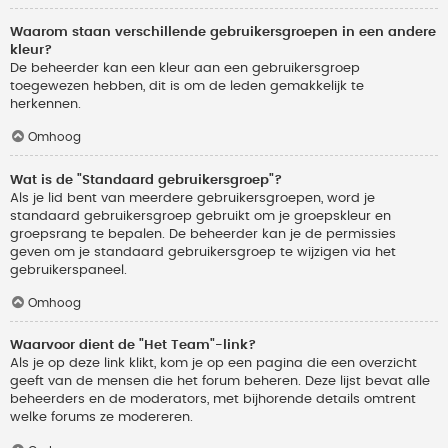
Waarom staan verschillende gebruikersgroepen in een andere
kleur?
De beheerder kan een kleur aan een gebruikersgroep
toegewezen hebben, dit is om de leden gemakkelijk te
herkennen.
Omhoog
Wat is de "Standaard gebruikersgroep"?
Als je lid bent van meerdere gebruikersgroepen, word je
standaard gebruikersgroep gebruikt om je groepskleur en
groepsrang te bepalen. De beheerder kan je de permissies
geven om je standaard gebruikersgroep te wijzigen via het
gebruikerspaneel.
Omhoog
Waarvoor dient de "Het Team"-link?
Als je op deze link klikt, kom je op een pagina die een overzicht
geeft van de mensen die het forum beheren. Deze lijst bevat alle
beheerders en de moderators, met bijhorende details omtrent
welke forums ze modereren.