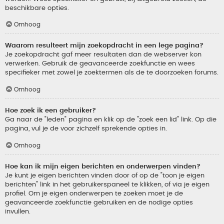
beschikbare opties.
Omhoog
Waarom resulteert mijn zoekopdracht in een lege pagina?
Je zoekopdracht gaf meer resultaten dan de webserver kon
verwerken. Gebruik de geavanceerde zoekfunctie en wees
specifieker met zowel je zoektermen als de te doorzoeken forums.
Omhoog
Hoe zoek ik een gebruiker?
Ga naar de "leden" pagina en klik op de "zoek een lid" link. Op die
pagina, vul je de voor zichzelf sprekende opties in.
Omhoog
Hoe kan ik mijn eigen berichten en onderwerpen vinden?
Je kunt je eigen berichten vinden door of op de "toon je eigen
berichten" link in het gebruikerspaneel te klikken, of via je eigen
profiel. Om je eigen onderwerpen te zoeken moet je de
geavanceerde zoekfunctie gebruiken en de nodige opties
invullen.