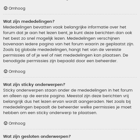
Omhoog
Wat zijn mededelingen?
Mededelingen bevatten vaak belangrijke informatie over het
forum dat je aan het lezen bent, je kunt deze berichten dan ook
het best zo snel mogelijk lezen. Mededelingen verschijnen
bovenaan iedere pagina van het forum waarin ze geplaatst zijn.
Zoals bij globale mededelingen, hangt het van de vereiste
permissies af of je wel of niet mededelingen kan plaatsen. De
benodigde permissies zijn bepaald door een beheerder.
Omhoog
Wat zijn sticky onderwerpen?
Sticky onderwerpen staan onder de mededelingen in het forum
en alleen op de eerste pagina. Meestal zijn deze berichten vrij
belangrijk dus het lezen ervan wordt aangeraden. Net zoals bij
mededelingen bepaalt de beheerder welke permissies je moet
hebben om een sticky onderwerp te plaatsen.
Omhoog
Wat zijn gesloten onderwerpen?