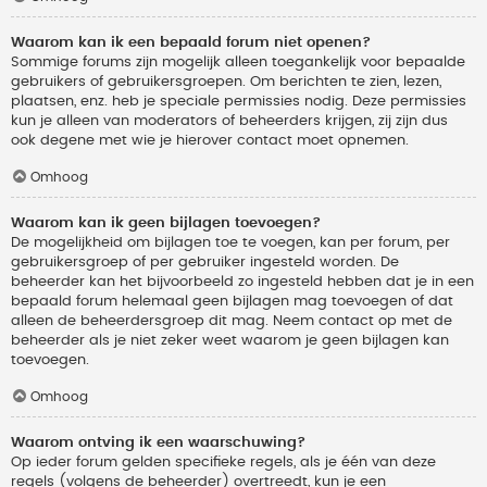
Waarom kan ik een bepaald forum niet openen?
Sommige forums zijn mogelijk alleen toegankelijk voor bepaalde
gebruikers of gebruikersgroepen. Om berichten te zien, lezen,
plaatsen, enz. heb je speciale permissies nodig. Deze permissies
kun je alleen van moderators of beheerders krijgen, zij zijn dus
ook degene met wie je hierover contact moet opnemen.
Omhoog
Waarom kan ik geen bijlagen toevoegen?
De mogelijkheid om bijlagen toe te voegen, kan per forum, per
gebruikersgroep of per gebruiker ingesteld worden. De
beheerder kan het bijvoorbeeld zo ingesteld hebben dat je in een
bepaald forum helemaal geen bijlagen mag toevoegen of dat
alleen de beheerdersgroep dit mag. Neem contact op met de
beheerder als je niet zeker weet waarom je geen bijlagen kan
toevoegen.
Omhoog
Waarom ontving ik een waarschuwing?
Op ieder forum gelden specifieke regels, als je één van deze
regels (volgens de beheerder) overtreedt, kun je een