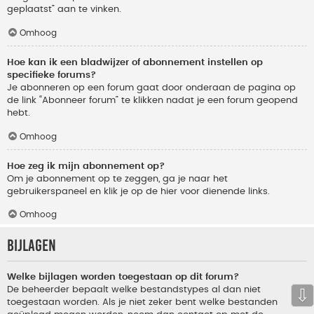
geplaatst” aan te vinken.
Omhoog
Hoe kan ik een bladwijzer of abonnement instellen op
specifieke forums?
Je abonneren op een forum gaat door onderaan de pagina op
de link “Abonneer forum” te klikken nadat je een forum geopend
hebt.
Omhoog
Hoe zeg ik mijn abonnement op?
Om je abonnement op te zeggen, ga je naar het
gebruikerspaneel en klik je op de hier voor dienende links.
Omhoog
Bijlagen
Welke bijlagen worden toegestaan op dit forum?
De beheerder bepaalt welke bestandstypes al dan niet
⇩
toegestaan worden. Als je niet zeker bent welke bestanden