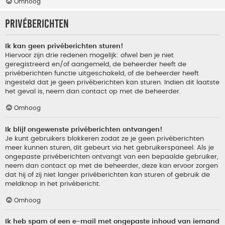
Omhoog
Privéberichten
Ik kan geen privéberichten sturen!
Hiervoor zijn drie redenen mogelijk: ofwel ben je niet
geregistreerd en/of aangemeld, de beheerder heeft de
privéberichten functie uitgeschakeld, of de beheerder heeft
ingesteld dat je geen privéberichten kan sturen. Indien dit laatste
het geval is, neem dan contact op met de beheerder.
Omhoog
Ik blijf ongewenste privéberichten ontvangen!
Je kunt gebruikers blokkeren zodat ze je geen privéberichten
meer kunnen sturen, dit gebeurt via het gebruikerspaneel. Als je
ongepaste privéberichten ontvangt van een bepaalde gebruiker,
neem dan contact op met de beheerder, deze kan ervoor zorgen
dat hij of zij niet langer privéberichten kan sturen of gebruik de
meldknop in het privébericht.
Omhoog
Ik heb spam of een e-mail met ongepaste inhoud van iemand