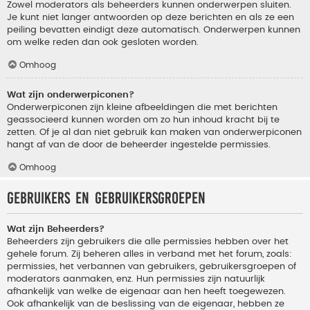
Zowel moderators als beheerders kunnen onderwerpen sluiten.
Je kunt niet langer antwoorden op deze berichten en als ze een
peiling bevatten eindigt deze automatisch. Onderwerpen kunnen
om welke reden dan ook gesloten worden.
Omhoog
Wat zijn onderwerpiconen?
Onderwerpiconen zijn kleine afbeeldingen die met berichten
geassocieerd kunnen worden om zo hun inhoud kracht bij te
zetten. Of je al dan niet gebruik kan maken van onderwerpiconen
hangt af van de door de beheerder ingestelde permissies.
Omhoog
Gebruikers en gebruikersgroepen
Wat zijn Beheerders?
Beheerders zijn gebruikers die alle permissies hebben over het
gehele forum. Zij beheren alles in verband met het forum, zoals:
permissies, het verbannen van gebruikers, gebruikersgroepen of
moderators aanmaken, enz. Hun permissies zijn natuurlijk
afhankelijk van welke de eigenaar aan hen heeft toegewezen.
Ook afhankelijk van de beslissing van de eigenaar, hebben ze