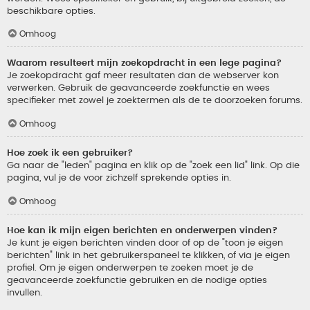
beschikbare opties.
Omhoog
Waarom resulteert mijn zoekopdracht in een lege pagina?
Je zoekopdracht gaf meer resultaten dan de webserver kon
verwerken. Gebruik de geavanceerde zoekfunctie en wees
specifieker met zowel je zoektermen als de te doorzoeken forums.
Omhoog
Hoe zoek ik een gebruiker?
Ga naar de "leden" pagina en klik op de "zoek een lid" link. Op die
pagina, vul je de voor zichzelf sprekende opties in.
Omhoog
Hoe kan ik mijn eigen berichten en onderwerpen vinden?
Je kunt je eigen berichten vinden door of op de "toon je eigen
berichten" link in het gebruikerspaneel te klikken, of via je eigen
profiel. Om je eigen onderwerpen te zoeken moet je de
geavanceerde zoekfunctie gebruiken en de nodige opties
invullen.