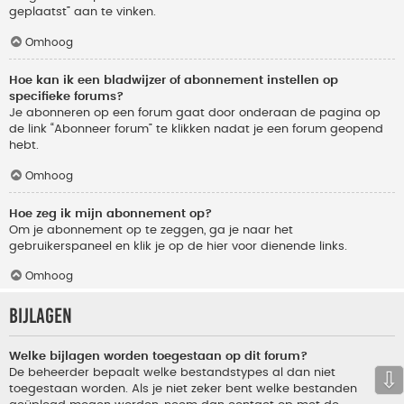
geplaatst” aan te vinken.
Omhoog
Hoe kan ik een bladwijzer of abonnement instellen op
specifieke forums?
Je abonneren op een forum gaat door onderaan de pagina op
de link “Abonneer forum” te klikken nadat je een forum geopend
hebt.
Omhoog
Hoe zeg ik mijn abonnement op?
Om je abonnement op te zeggen, ga je naar het
gebruikerspaneel en klik je op de hier voor dienende links.
Omhoog
Bijlagen
Welke bijlagen worden toegestaan op dit forum?
De beheerder bepaalt welke bestandstypes al dan niet
⇩
toegestaan worden. Als je niet zeker bent welke bestanden