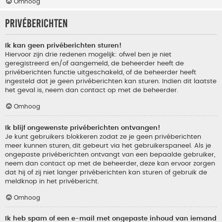
Omhoog
Privéberichten
Ik kan geen privéberichten sturen!
Hiervoor zijn drie redenen mogelijk: ofwel ben je niet
geregistreerd en/of aangemeld, de beheerder heeft de
privéberichten functie uitgeschakeld, of de beheerder heeft
ingesteld dat je geen privéberichten kan sturen. Indien dit laatste
het geval is, neem dan contact op met de beheerder.
Omhoog
Ik blijf ongewenste privéberichten ontvangen!
Je kunt gebruikers blokkeren zodat ze je geen privéberichten
meer kunnen sturen, dit gebeurt via het gebruikerspaneel. Als je
ongepaste privéberichten ontvangt van een bepaalde gebruiker,
neem dan contact op met de beheerder, deze kan ervoor zorgen
dat hij of zij niet langer privéberichten kan sturen of gebruik de
meldknop in het privébericht.
Omhoog
Ik heb spam of een e-mail met ongepaste inhoud van iemand