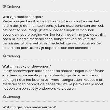
Omhoog
Wat zijn mededelingen?
Mededelingen bevatten vaak belangrijke informatie over het
forum dat je aan het lezen bent, je kunt deze berichten dan ook
het best zo snel mogelijk lezen. Mededelingen verschijnen
bovenaan iedere pagina van het forum waarin ze geplaatst zijn.
Zoals bij globale mededelingen, hangt het van de vereiste
permissies af of je wel of niet mededelingen kan plaatsen. De
benodigde permissies zijn bepaald door een beheerder.
Omhoog
Wat zijn sticky onderwerpen?
Sticky onderwerpen staan onder de mededelingen in het forum
en alleen op de eerste pagina. Meestal zijn deze berichten vrij
belangrijk dus het lezen ervan wordt aangeraden. Net zoals bij
mededelingen bepaalt de beheerder welke permissies je moet
hebben om een sticky onderwerp te plaatsen.
Omhoog
Wat zijn gesloten onderwerpen?