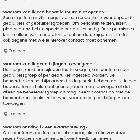
Waarom kan ik een bepaald forum niet openen?
Sommige forums zijn mogelijk alleen toegankelijk voor bepaalde
gebruikers of gebruikersgroepen. Om berichten te zien, lezen,
plaatsen, enz. heb je speciale permissies nodig. Deze permissies
kun je alleen van moderators of beheerders krijgen, zij zijn dus
ook degene met wie je hierover contact moet opnemen.
Omhoog
Waarom kan ik geen bijlagen toevoegen?
De mogelijkheid om bijlagen toe te voegen, kan per forum, per
gebruikersgroep of per gebruiker ingesteld worden. De
beheerder kan het bijvoorbeeld zo ingesteld hebben dat je in een
bepaald forum helemaal geen bijlagen mag toevoegen of dat
alleen de beheerdersgroep dit mag. Neem contact op met de
beheerder als je niet zeker weet waarom je geen bijlagen kan
toevoegen.
Omhoog
Waarom ontving ik een waarschuwing?
Op ieder forum gelden specifieke regels, als je één van deze
regels (volgens de beheerder) overtreedt, kun je een