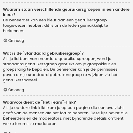
Waarom staan verschillende gebruikersgroepen in een andere
kleur?
De beheerder kan een kleur aan een gebruikersgroep
toegewezen hebben, dit is om de leden gemakkelijk te
herkennen.
Omhoog
Wat is de "Standaard gebruikersgroep"?
Als je lid bent van meerdere gebruikersgroepen, word je
standaard gebruikersgroep gebruikt om je groepskleur en
groepsrang te bepalen. De beheerder kan je de permissies
geven om je standaard gebruikersgroep te wijzigen via het
gebruikerspaneel.
Omhoog
Waarvoor dient de "Het Team"-link?
Als je op deze link klikt, kom je op een pagina die een overzicht
geeft van de mensen die het forum beheren. Deze lijst bevat alle
beheerders en de moderators, met bijhorende details omtrent
welke forums ze modereren.