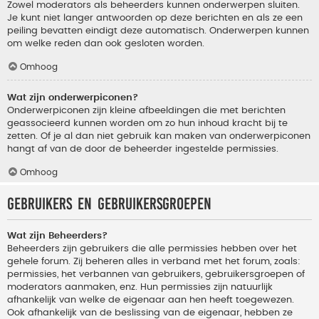
Zowel moderators als beheerders kunnen onderwerpen sluiten.
Je kunt niet langer antwoorden op deze berichten en als ze een
peiling bevatten eindigt deze automatisch. Onderwerpen kunnen
om welke reden dan ook gesloten worden.
Omhoog
Wat zijn onderwerpiconen?
Onderwerpiconen zijn kleine afbeeldingen die met berichten
geassocieerd kunnen worden om zo hun inhoud kracht bij te
zetten. Of je al dan niet gebruik kan maken van onderwerpiconen
hangt af van de door de beheerder ingestelde permissies.
Omhoog
Gebruikers en gebruikersgroepen
Wat zijn Beheerders?
Beheerders zijn gebruikers die alle permissies hebben over het
gehele forum. Zij beheren alles in verband met het forum, zoals:
permissies, het verbannen van gebruikers, gebruikersgroepen of
moderators aanmaken, enz. Hun permissies zijn natuurlijk
afhankelijk van welke de eigenaar aan hen heeft toegewezen.
Ook afhankelijk van de beslissing van de eigenaar, hebben ze