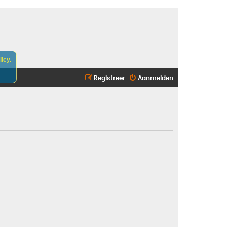
icy.
Registreer
Aanmelden