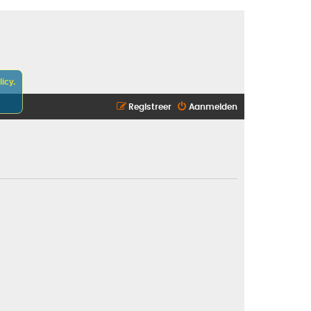
icy.
Registreer
Aanmelden