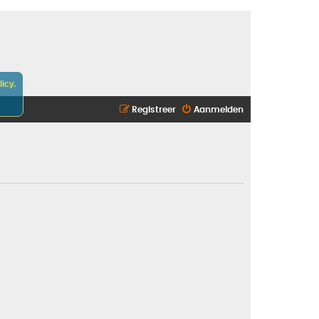
icy.
Registreer
Aanmelden