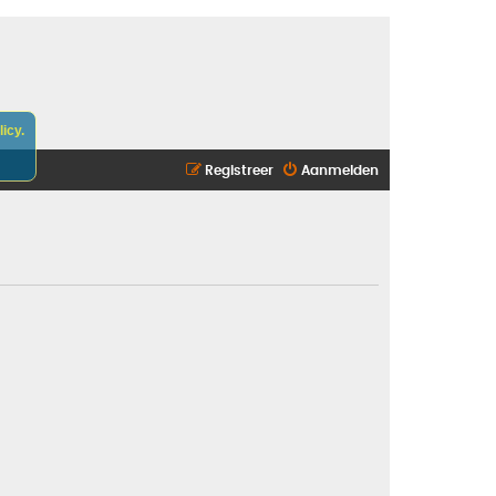
icy.
Registreer
Aanmelden