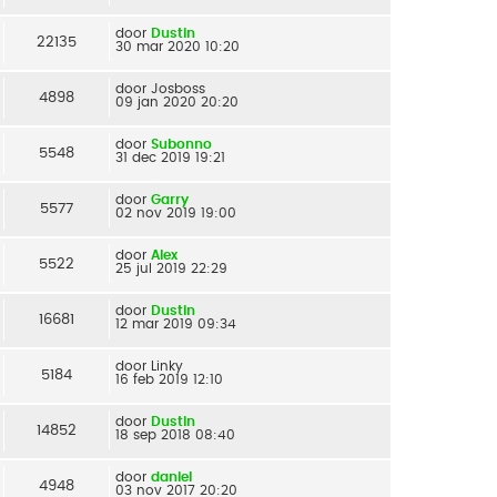
door
Dustin
22135
30 mar 2020 10:20
door
Josboss
4898
09 jan 2020 20:20
door
Subonno
5548
31 dec 2019 19:21
door
Garry
5577
02 nov 2019 19:00
door
Alex
5522
25 jul 2019 22:29
door
Dustin
16681
12 mar 2019 09:34
door
Linky
5184
16 feb 2019 12:10
door
Dustin
14852
18 sep 2018 08:40
door
daniel
4948
03 nov 2017 20:20