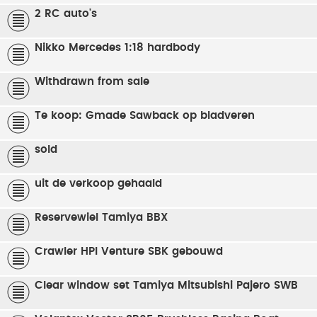
2 RC auto's
Nikko Mercedes 1:18 hardbody
Withdrawn from sale
Te koop: Gmade Sawback op bladveren
sold
uit de verkoop gehaald
Reservewiel Tamiya BBX
Crawler HPI Venture SBK gebouwd
Clear window set Tamiya Mitsubishi Pajero SWB