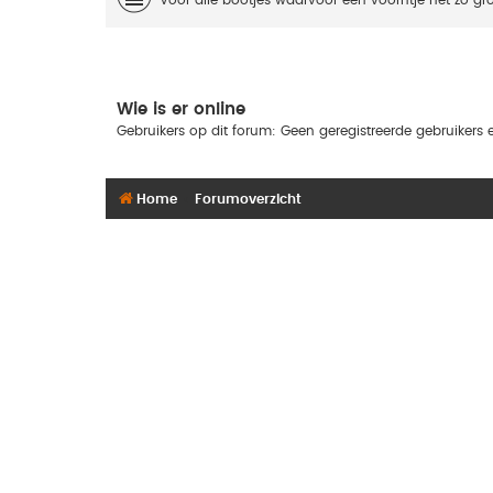
Wie is er online
Gebruikers op dit forum: Geen geregistreerde gebruikers 
Home
Forumoverzicht