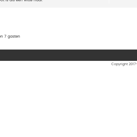
en 7 gasten
Copyright 201