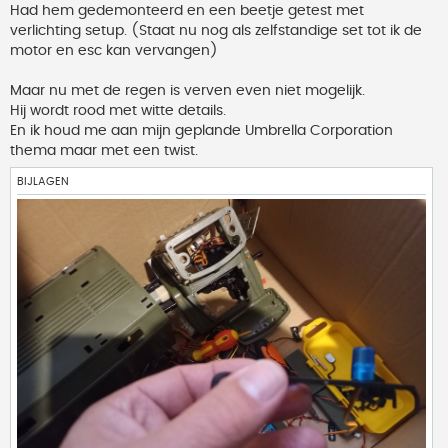
Had hem gedemonteerd en een beetje getest met
verlichting setup. (Staat nu nog als zelfstandige set tot ik de
motor en esc kan vervangen)
Maar nu met de regen is verven even niet mogelijk.
Hij wordt rood met witte details.
En ik houd me aan mijn geplande Umbrella Corporation
thema maar met een twist.
BIJLAGEN