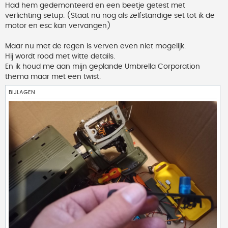
Had hem gedemonteerd en een beetje getest met
verlichting setup. (Staat nu nog als zelfstandige set tot ik de
motor en esc kan vervangen)
Maar nu met de regen is verven even niet mogelijk.
Hij wordt rood met witte details.
En ik houd me aan mijn geplande Umbrella Corporation
thema maar met een twist.
BIJLAGEN