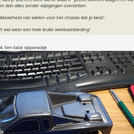
n dan alles zonder wijzigingen overzetten.
chikbaarheid van wielen voor het chassis dat je kiest!
ft wel weer een hele leuke weekaanbieding!
k. Een bizar apparaatje.