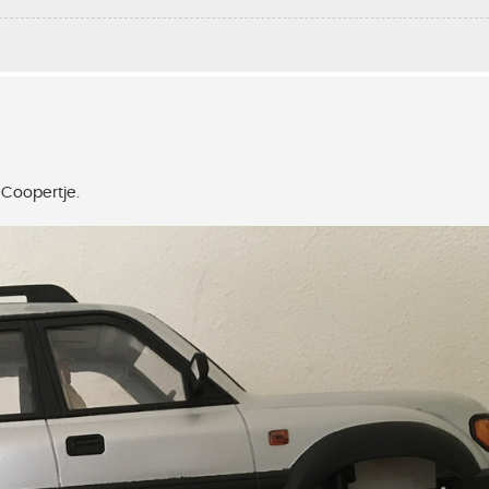
 Coopertje.