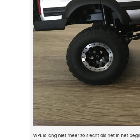
WPL is lang niet meer zo slecht als het in het beg